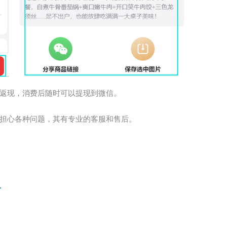
返现，消费后随时可以提现到微信。
担心各种问题，其有专业的客服和售后。
广