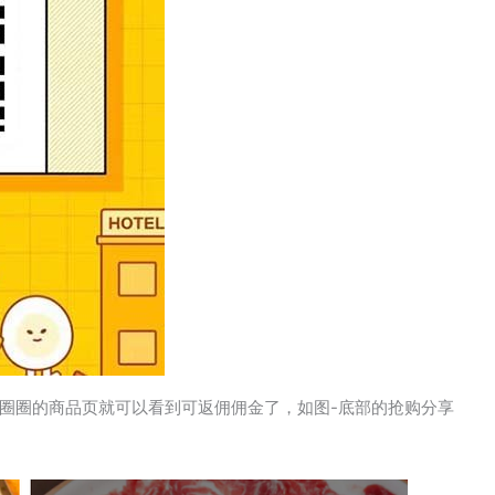
圈圈的商品页就可以看到可返佣佣金了，如图-底部的抢购分享