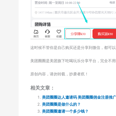
这时候不管你是自己购买还是分享到微信，都可以
美团圈圈是美团旗下吃喝玩乐分享平台，完全不用
原创内容，请勿转载，抄袭者疧！
相关文章：
美团圈圈达人邀请码 美团圈圈佣金注册推
美团圈圈是做什么的？
美团圈圈邀请一个多少钱？