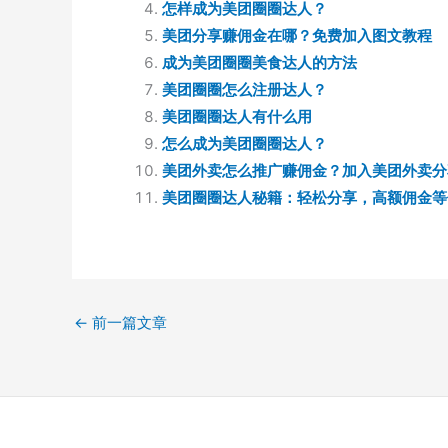
怎样成为美团圈圈达人？
美团分享赚佣金在哪？免费加入图文教程
成为美团圈圈美食达人的方法
美团圈圈怎么注册达人？
美团圈圈达人有什么用
怎么成为美团圈圈达人？
美团外卖怎么推广赚佣金？加入美团外卖分
美团圈圈达人秘籍：轻松分享，高额佣金等
←
前一篇文章