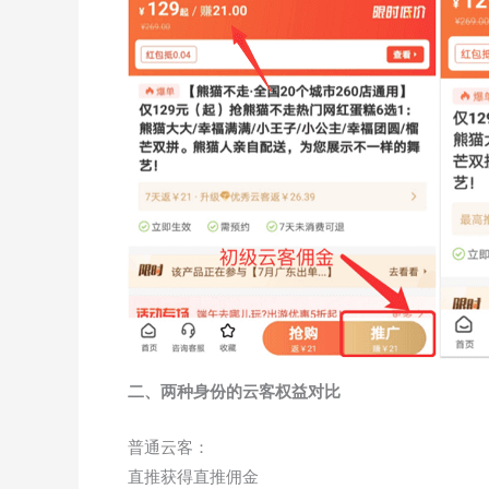
二、两种身份的云客权益对比
普通云客：
直推获得直推佣金