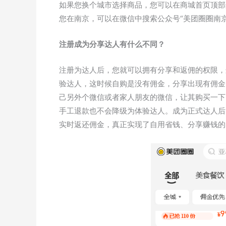
如果您换个城市选择商品，您可以在商城首页顶部
您在南京，可以在微信中搜索公众号“美团圈圈南京
注册成为分享达人有什么不同？
注册为达人后，您就可以拥有分享和返佣的权限，
验达人，这时候自购是没有佣金，分享出现有佣金
己另外个微信或者家人朋友的微信，让其购买一下
手工退款也不会降级为体验达人。成为正式达人后
实时返还佣金，真正实现了自用省钱、分享赚钱的