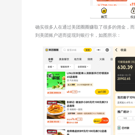
确实很多人在通过美团圈圈赚取了很多的佣金，而
到美团账户进而提现到银行卡，如图所示：