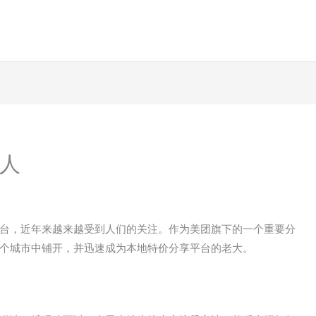
人
台，近年来越来越受到人们的关注。作为美团旗下的一个重要分
个城市中铺开，并迅速成为本地特价分享平台的老大。