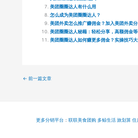
美团圈圈达人有什么用
怎么成为美团圈圈达人？
美团外卖怎么推广赚佣金？加入美团外卖分
美团圈圈达人秘籍：轻松分享，高额佣金等
美团圈圈达人如何赚更多佣金？实操技巧大
←
前一篇文章
更多分销平台
：
联联美食团购
多鲸生活
旅划算
住