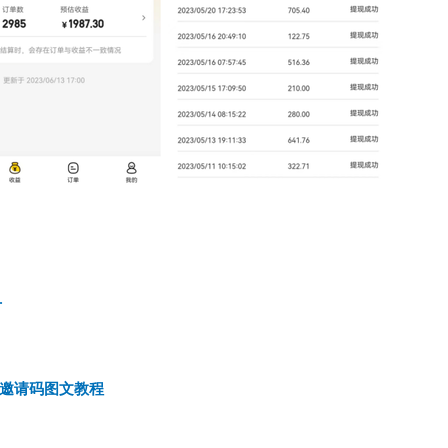
广
邀请码图文教程