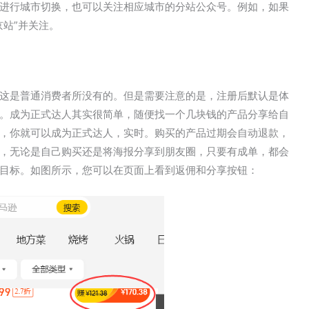
进行城市切换，也可以关注相应城市的分站公众号。例如，如果
站”并关注。
这是普通消费者所没有的。但是需要注意的是，注册后默认是体
。成为正式达人其实很简单，随便找一个几块钱的产品分享给自
，你就可以成为正式达人，实时。购买的产品过期会自动退款，
，无论是自己购买还是将海报分享到朋友圈，只要有成单，都会
目标。如图所示，您可以在页面上看到返佣和分享按钮：