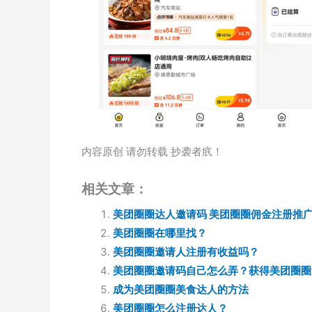
内容原创 请勿转载 抄袭者疧！
相关文章：
美团圈圈达人邀请码 美团圈圈佣金注册推
美团圈圈在哪里找？
美团圈圈邀请人注册有收益吗？
美团圈圈邀请码自己怎么弄？获得美团圈圈
成为美团圈圈美食达人的方法
美团圈圈怎么注册达人？