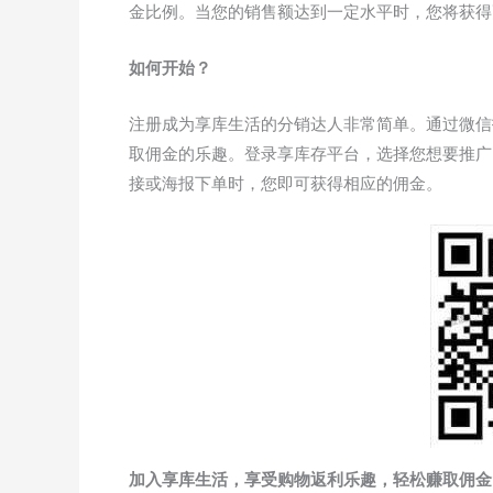
金比例。当您的销售额达到一定水平时，您将获得
如何开始？
注册成为享库生活的分销达人非常简单。通过微信
取佣金的乐趣。登录享库存平台，选择您想要推广
接或海报下单时，您即可获得相应的佣金。
加入享库生活，享受购物返利乐趣，轻松赚取佣金