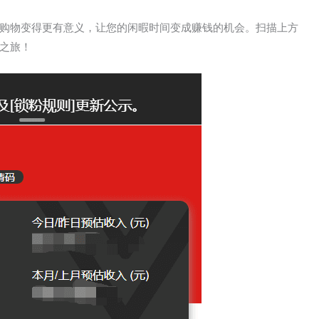
购物变得更有意义，让您的闲暇时间变成赚钱的机会。扫描上方
之旅！