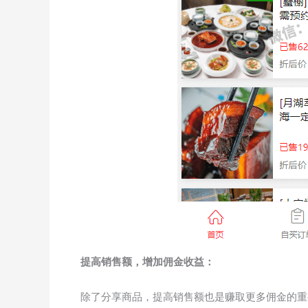
提高销售额，增加佣金收益：
除了分享商品，提高销售额也是赚取更多佣金的重