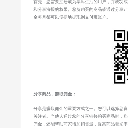
首先，您需要注册成为享库生活的用户，并成功成
和分享海报的权限。您所购买的商品或通过分享让
金每月都可以便捷地提现到支付宝账户。
分享商品，赚取佣金：
分享是赚取佣金的重要方式之一。您可以选择您喜
关注者。当他人通过您的分享链接购买商品时，您
佣金，还能帮助商家增加销售量，提高商品曝光率