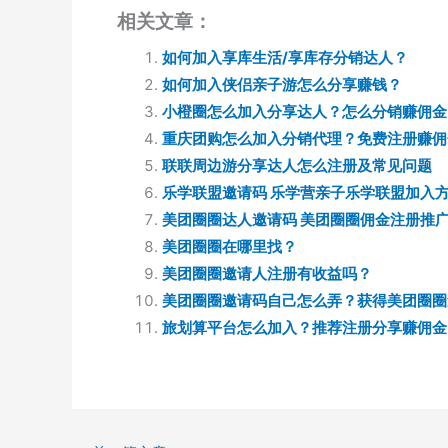
相关文章：
如何加入享库生活/享库存分销达人？
如何加入侠侣亲子游怎么分享赚钱？
小橙圈怎么加入分享达人？怎么分销赚佣金
重庆团购怎么加入分销代理？免费注册赚佣
联联周边游分享达人怎么注册及常见问题
乐学联盟邀请码 乐学营亲子乐学联盟加入
美团圈圈达人邀请码 美团圈圈佣金注册推
美团圈圈在哪里找？
美团圈圈邀请人注册有收益吗？
美团圈圈邀请码自己怎么弄？获得美团圈圈
旅划算平台怎么加入？推荐注册分享赚佣金