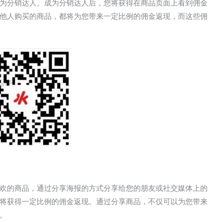
为分销达人。成为分销达人后，您将获得在商品页面上看到佣金
他人购买的商品，都将为您带来一定比例的佣金返现，而这些佣
欢的商品，通过分享海报的方式分享给您的朋友或社交媒体上的
将获得一定比例的佣金返现。通过分享商品，不仅可以为您带来
。