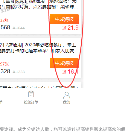
要途径。成为分销达人后，您可以通过提高销售额来提高您的佣