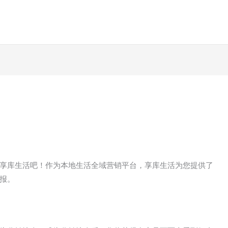
享库生活吧！作为本地生活全域营销平台，享库生活为您提供了
报。