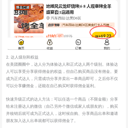
2. 达人级别和权益
在美团圈圈中，达人分为体验达人和正式达人两个级别。体验达
人可以享受分享获得佣金的权益，但自己购买商品没有佣金。要
成为正式达人，只需成功分享并卖出一单商品即可，之后你不仅
可以分享赚佣金，还能在自己购买时获得佣金返利。
快速升级正式的达人方法：可以任选一个商品（不限金额）分享
给未注册达人的微信（自己另外个微信或家人或朋友的），购买
并核销后就可成为正式达人，这时候自购、分享商品出单和邀请
朋友加入达人出单就都可以获得佣金了。