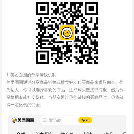
1. 美团圈圈的分享赚钱机制
美团圈圈通过分享商品链接或推荐好友购买商品来赚取佣金。作
为达人，你可以选择喜欢的商品，生成购买链接或海报，然后分
享给朋友或社交媒体。当朋友通过你的链接购买商品时，你将获
得一定比例的佣金。