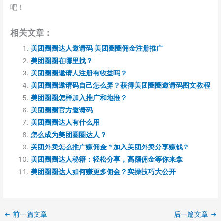
吧！
相关文章：
美团圈圈达人邀请码 美团圈圈佣金注册推广
美团圈圈在哪里找？
美团圈圈邀请人注册有收益吗？
美团圈圈邀请码自己怎么弄？获得美团圈圈邀请码图文教程
美团圈圈怎样加入推广和地推？
美团圈圈官方邀请码
美团圈圈达人有什么用
怎么成为美团圈圈达人？
美团外卖怎么推广赚佣金？加入美团外卖分享赚钱？
美团圈圈达人秘籍：轻松分享，高额佣金等你来拿
美团圈圈达人如何赚更多佣金？实操技巧大公开
←
前一篇文章
后一篇文章
→