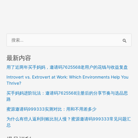
搜
索
：
最新内容
用了近两年买手妈妈，邀请码7625568老用户的花钱与收益复盘
Introvert vs. Extrovert at Work: Which Environments Help You
Thrive?
买手妈妈进阶玩法：邀请码7625568注册后的分享节奏与选品思
路
蜜源邀请码999333实测对比：用和不用差多少
为什么有些人返利到账比别人慢？蜜源邀请码999333常见问题汇
总