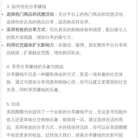
3. 如何优化分享赚钱
选择热门商品和优惠活动
：关注平台上的热门商品和优惠活动，
选择性价比高的商品分享，提高购买转化率。
采用有效的分享方式
：写出真实的购物体验和感受，配以吸引人
的图片或视频，增加分享的吸引力。
利用社交媒体扩大影响力
：在微信、微博、朋友圈等平台分享商
品链接，扩展触达范围，增加购买机会。
4. 享受分享赚钱的乐趣与挑战
分享赚钱不仅是一种赚取佣金的方式，更是一项有趣的社交体
验。通过与朋友分享优惠和购物心得，你可以建立更紧密的社交
关系，同时享受赚钱的乐趣。
5. 结语
美团圈圈为你提供了一个全新的分享赚钱平台，无论是寻找额外
收入还是体验社交购物乐趣，都值得一试。通过选择合适的商
品、采用有效的分享方式，并持续保持活跃，你可以在美团圈圈
中创造更多的收益。赶快加入我们，探索分享赚钱的全新可能