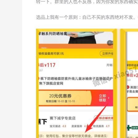
转一下。群里的人也不反感，因为你发的东西确实
选品上我有一个原则：自己不买的东西绝对不发。