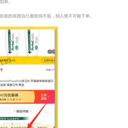
划算。
你发的东西自己都觉得不值，别人更不可能下单。