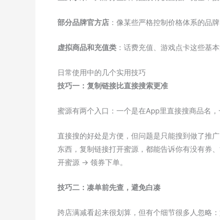
部分品牌官方店
：像某些严格控制价格体系的品牌
虚拟商品和充值类
：话费充值、游戏点卡这些基本
日常使用中的几个实用技巧
技巧一：复制链接比直接搜索更准
蜜源有两个入口：一个是在App里直接搜商品名，
直接搜的好处是方便，但问题是只能搜到做了推广
东西，复制链接打开蜜源，都能告诉你有没有券、能
开蜜源 → 领券下单。
技巧二：凑单前先查，避免白凑
跨店满减看起来很划算，但有个细节很多人忽略：