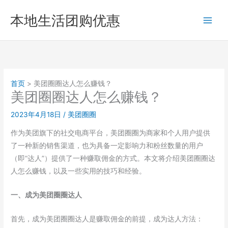
跳
本地生活团购优惠
至
内
容
首页
美团圈圈达人怎么赚钱？
美团圈圈达人怎么赚钱？
2023年4月18日
/
美团圈圈
作为美团旗下的社交电商平台，美团圈圈为商家和个人用户提供
了一种新的销售渠道，也为具备一定影响力和粉丝数量的用户
（即“达人”）提供了一种赚取佣金的方式。本文将介绍美团圈圈达
人怎么赚钱，以及一些实用的技巧和经验。
一、成为美团圈圈达人
首先，成为美团圈圈达人是赚取佣金的前提，成为达人方法：