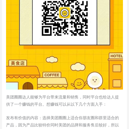
美团圈圈达人能够为平台带来流量和销售，同时平台也给达人提
供了一个赚钱的平台。想赚钱可以从以下几个方面入手：
发布有价值的内容：选择美团圈圈上适合你朋友圈和群里适合的
产品，因为产品比较特价同时美团的品牌和服务售后较好，所以