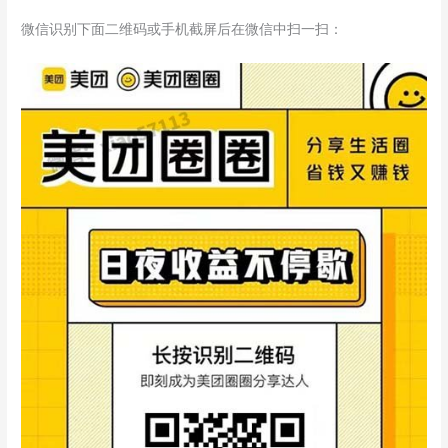
微信识别下面二维码或手机截屏后在微信中扫一扫：