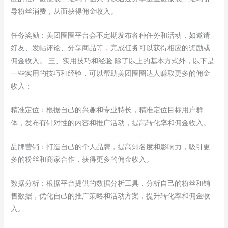
导粉丝消费，从而获得佣金收入。
任务奖励：美团圈圈平台会不定期发布各种任务和活动，如邀请
好友、发帖评论、分享商品等，完成任务可以获得相应的奖励或
佣金收入。 三、实用技巧和经验 除了以上的基本方式外，以下是
一些实用的技巧和经验，可以帮助美团圈圈达人赚取更多的佣金
收入：
精准定位：根据自己的兴趣和专业特长，精准定位目标用户群
体，发布有针对性的内容和推广活动，提高转化率和佣金收入。
品牌营销：打造自己的个人品牌，提高知名度和影响力，吸引更
多的粉丝和商家合作，获得更多的佣金收入。
数据分析：根据平台提供的数据分析工具，分析自己的粉丝和销
售数据，优化自己的推广策略和活动方案，提升转化率和佣金收
入。