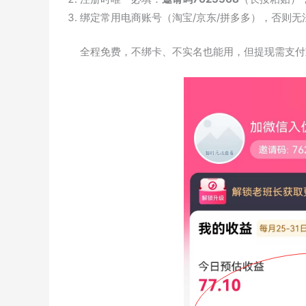
绑定常用电商账号（淘宝/京东/拼多多），否则无
全程免费，不绑卡、不实名也能用，但提现需支付