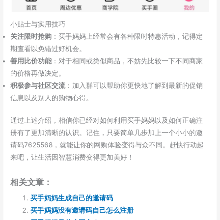
小贴士与实用技巧
关注限时抢购
：买手妈妈上经常会有各种限时特惠活动，记得定
期查看以免错过好机会。
善用比价功能
：对于相同或类似商品，不妨先比较一下不同商家
的价格再做决定。
积极参与社区交流
：加入群可以帮助你更快地了解到最新的促销
信息以及别人的购物心得。
通过上述介绍，相信你已经对如何利用买手妈妈以及如何正确注
册有了更加清晰的认识。记住，只要简单几步加上一个小小的邀
请码7625568，就能让你的网购体验变得与众不同。赶快行动起
来吧，让生活因智慧消费变得更加美好！
相关文章：
买手妈妈生成自己的邀请码
买手妈妈没有邀请码自己怎么注册