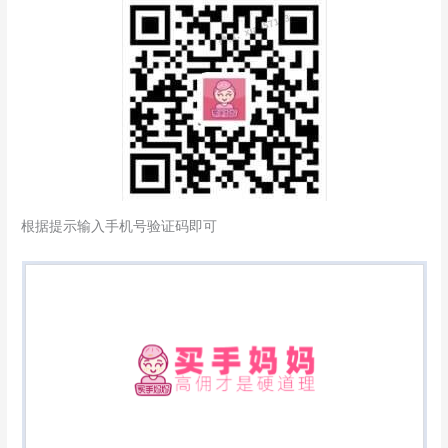
根据提示输入手机号验证码即可