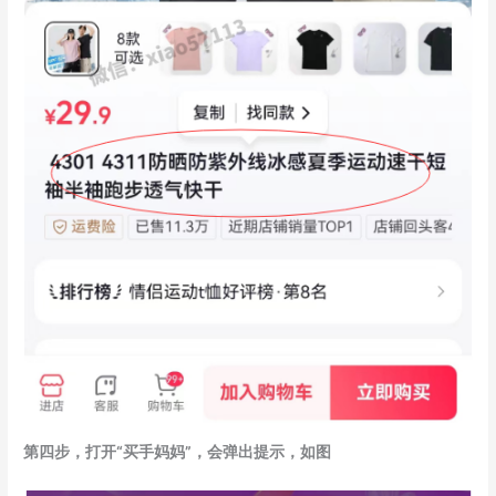
第四步，打开“买手妈妈”，会弹出提示，如图