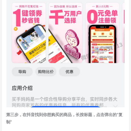
第三步，在抖音找到你想购买的商品，长按标题，点击弹出的“复
制”