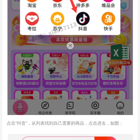
点击“抖音”，从列表找到自己需要的商品，点击进去，如图：