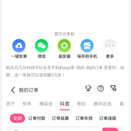
购买后几分钟就可以在买手妈妈app里-我的-我的订单 里看到，如
图，这一单就可以省或赚5元多！