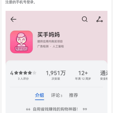
注册的手机号登录。