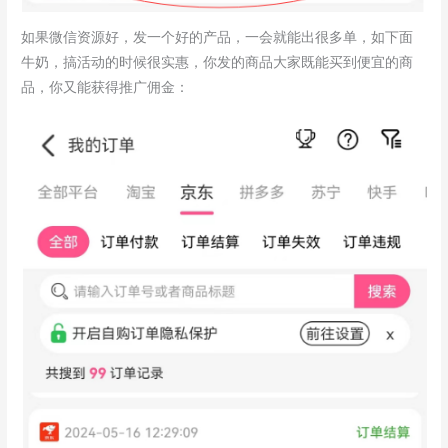
如果微信资源好，发一个好的产品，一会就能出很多单，如下面
牛奶，搞活动的时候很实惠，你发的商品大家既能买到便宜的商
品，你又能获得推广佣金：