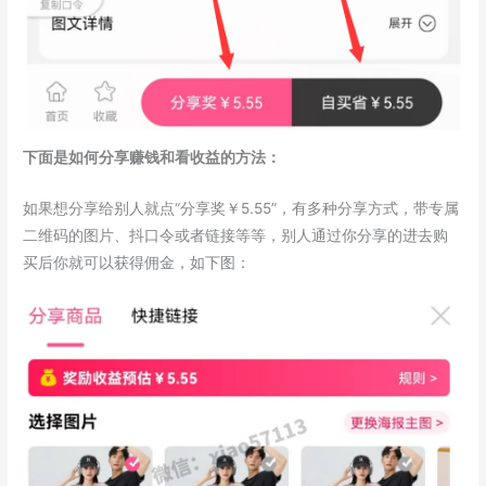
下面是如何分享赚钱和看收益的方法：
如果想分享给别人就点“分享奖￥5.55”，有多种分享方式，带专属
二维码的图片、抖口令或者链接等等，别人通过你分享的进去购
买后你就可以获得佣金，如下图：