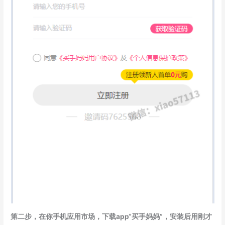
第二步，在你手机应用市场，下载app“买手妈妈”，安装后用刚才