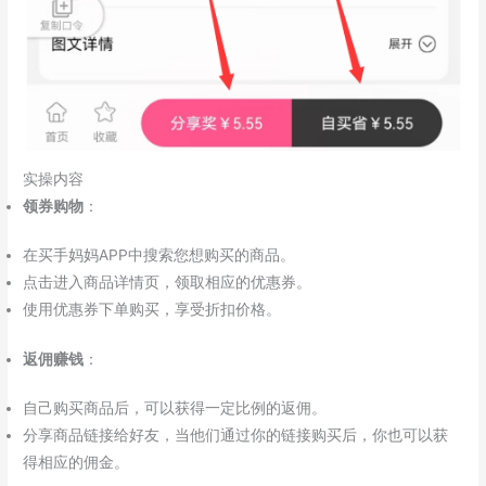
实操内容
领券购物
：
在买手妈妈APP中搜索您想购买的商品。
点击进入商品详情页，领取相应的优惠券。
使用优惠券下单购买，享受折扣价格。
返佣赚钱
：
自己购买商品后，可以获得一定比例的返佣。
分享商品链接给好友，当他们通过你的链接购买后，你也可以获
得相应的佣金。