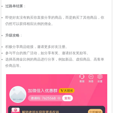
过路单结算
：
即使好友没有购买你直接分享的商品，而是购买了其他商品，你
仍然可以获得相应比例的佣金。
升级攻略
：
积极分享商品链接，邀请更多好友注册。
参与平台的推广活动，如分享有奖、邀请好友奖励等。
选择高佣金比例的商品进行分享，例如新品、虚拟商品、高客单
价商品等。