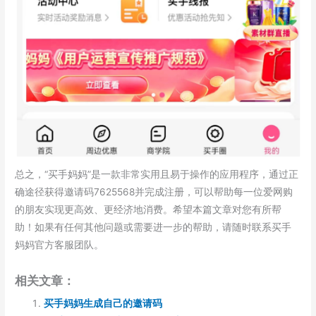
总之，“买手妈妈”是一款非常实用且易于操作的应用程序，通过正
确途径获得邀请码7625568并完成注册，可以帮助每一位爱网购
的朋友实现更高效、更经济地消费。希望本篇文章对您有所帮
助！如果有任何其他问题或需要进一步的帮助，请随时联系买手
妈妈官方客服团队。
相关文章：
买手妈妈生成自己的邀请码