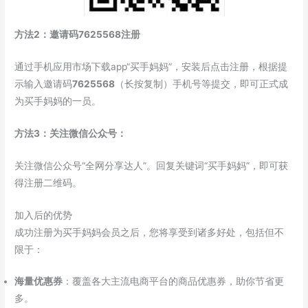
方法2：邀请码7625568注册
通过手机应用市场下载app“买手妈妈”，安装后点击注册，根据提
示输入邀请码
7625568
（长按复制）手机号等提交，即可正式成
为买手妈妈的一员。
方法3：关注微信公众号：
关注微信公众号“全网分享达人”。回复关键词“买手妈妈”，即可获
得注册二维码。
加入后的优势
成功注册为买手妈妈会员之后，您将享受到诸多好处，包括但不
限于：
海量优惠券
：覆盖各大主流电商平台的商品优惠券，助你节省更
多。