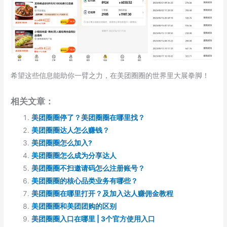
希望这些信息能助你一臂之力，在美团圈圈的世界里大展拳脚！
相关文章：
美团圈圈停了？美团圈圈在哪里找？
美团圈圈达人怎么赚钱？
美团圈圈怎么加入?
美团圈圈怎么成为分享达人
美团圈圈不扫邀请码怎么注册账号？
美团圈圈的核心品类业务有哪些？
美团圈圈在哪里打开？及加入达人赚佣金教程
美团圈圈和美团团购的区别
美团圈圈入口在哪里 | 3个官方使用入口